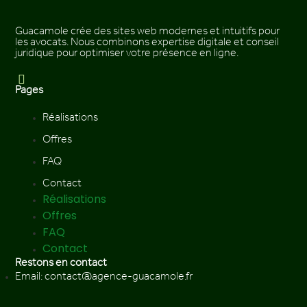
Guacamole crée des sites web modernes et intuitifs pour
les avocats. Nous combinons expertise digitale et conseil
juridique pour optimiser votre présence en ligne.
Pages
Réalisations
Offres
FAQ
Contact
Réalisations
Offres
FAQ
Contact
Restons en contact
Email: contact@agence-guacamole.fr