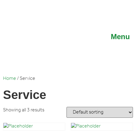
Menu
Home
/ Service
Service
Showing all 3 results