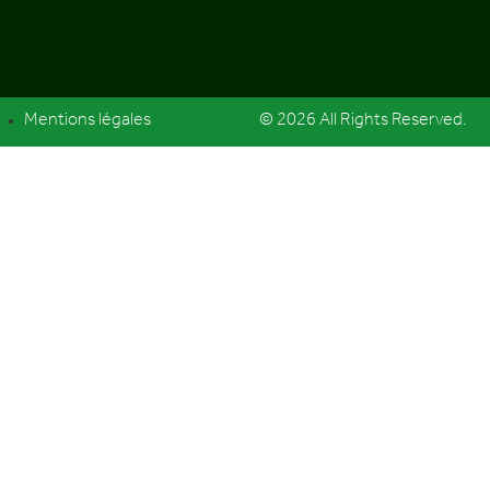
Mentions légales
© 2026 All Rights Reserved.