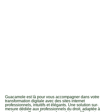
Guacamole est là pour vous accompagner dans votre
transformation digitale avec des sites internet
professionnels, intuitifs et élégants. Une solution sur-
mesure dédiée aux professionnels du droit, adaptée à