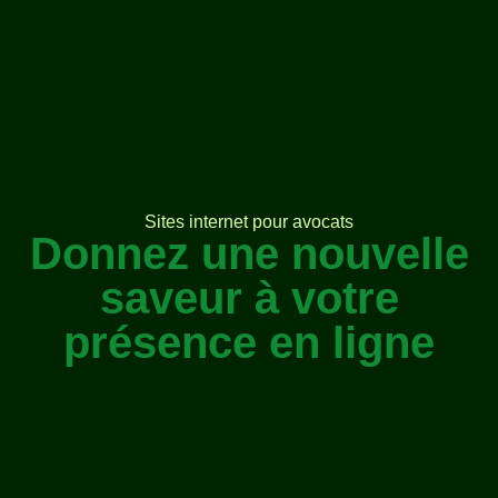
Sites internet pour avocats
Donnez une nouvelle
saveur à votre
présence en ligne