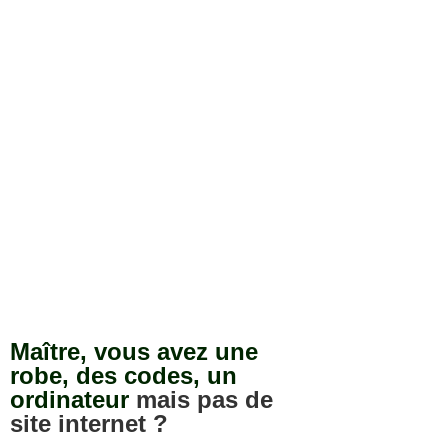
Maître, vous avez une
robe, des codes, un
ordinateur
mais pas de
site internet ?