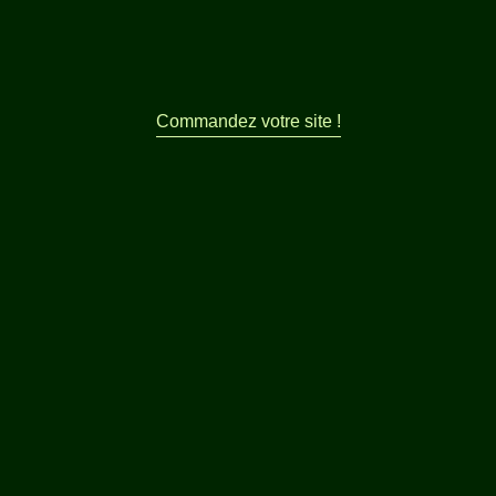
Commandez votre site !