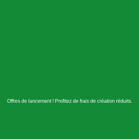
Offres de lancement ! Profitez de frais de création réduits.