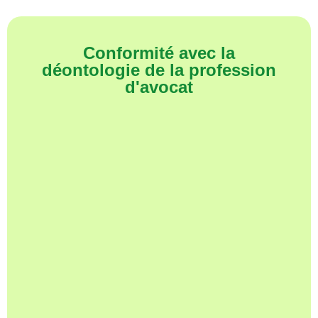
Conformité avec la
déontologie de la profession
d'avocat