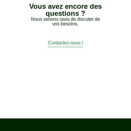
Vous avez encore des
questions ?
Nous serions ravis de discuter de
vos besoins.
Contactez-nous !