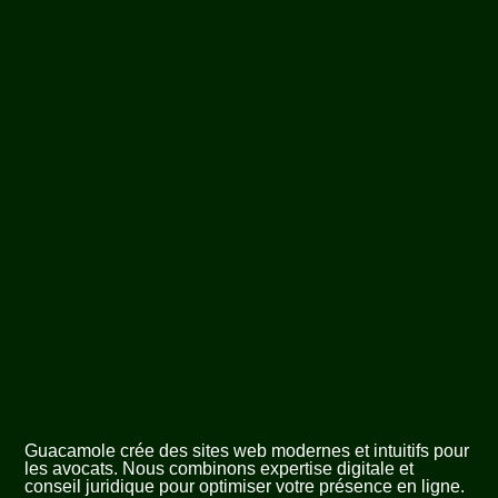
Guacamole crée des sites web modernes et intuitifs pour
les avocats. Nous combinons expertise digitale et
conseil juridique pour optimiser votre présence en ligne.