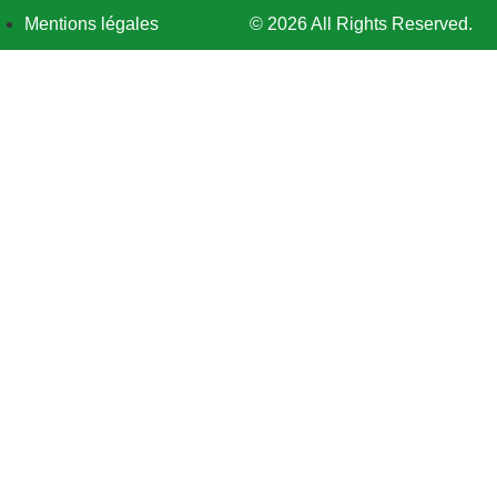
Mentions légales
© 2026 All Rights Reserved.