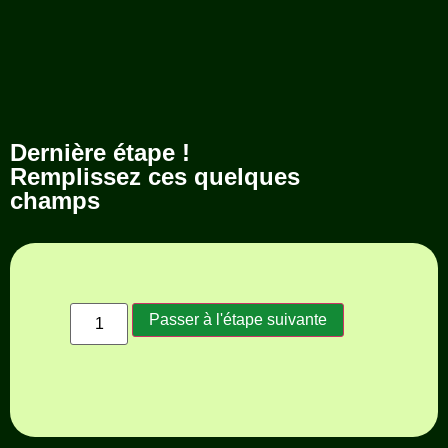
Dernière étape !
Remplissez ces quelques
champs
Passer à l'étape suivante