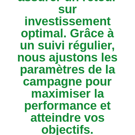
sur
investissement
optimal. Grâce à
un suivi régulier,
nous ajustons les
paramètres de la
campagne pour
maximiser la
performance et
atteindre vos
objectifs.