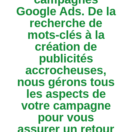
Google Ads. De la
recherche de
mots-clés à la
création de
publicités
accrocheuses,
nous gérons tous
les aspects de
votre campagne
pour vous
assurer un retour