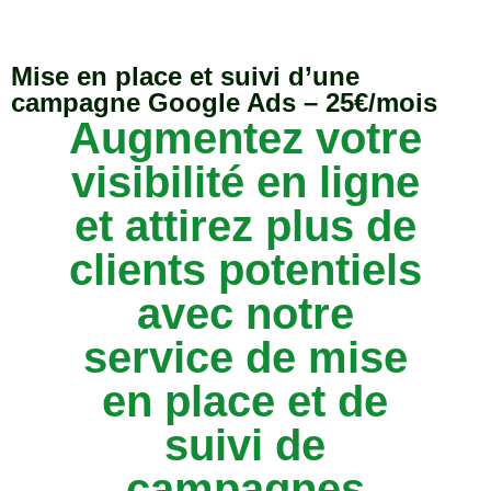
Mise en place et suivi d’une
campagne Google Ads – 25€/mois
Augmentez votre
visibilité en ligne
et attirez plus de
clients potentiels
avec notre
service de mise
en place et de
suivi de
campagnes