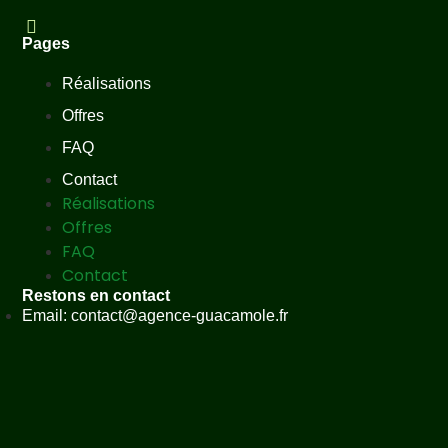
Pages
Réalisations
Offres
FAQ
Contact
Réalisations
Offres
FAQ
Contact
Restons en contact
Email: contact@agence-guacamole.fr