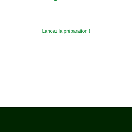
Lancez la préparation !